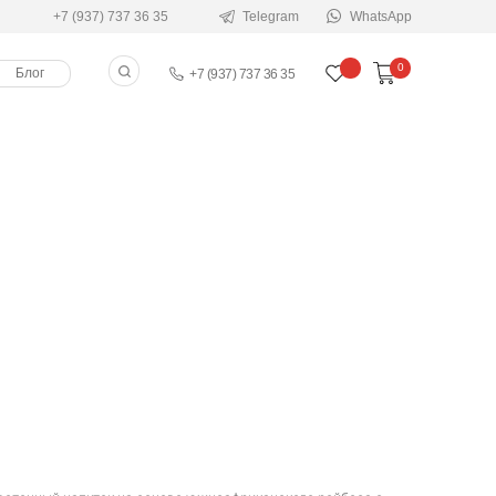
+7 (937) 737 36 35
Telegram
WhatsApp
0
Блог
+7 (937) 737 36 35