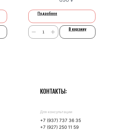
Подробнее
В корзину
ля бизнеса
КОНТАКТЫ:
Для консультации
+7 (937) 737 36 35
+7 (927) 250 11 59