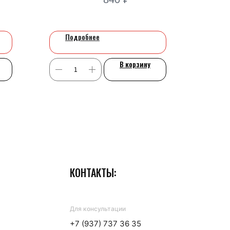
Подробнее
В корзину
ля бизнеса
КОНТАКТЫ:
Для консультации
+7 (937) 737 36 35