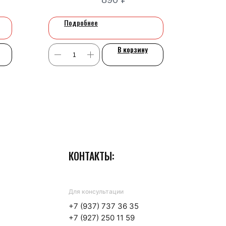
Подробнее
В корзину
ля бизнеса
КОНТАКТЫ:
Для консультации
+7 (937) 737 36 35
+7 (927) 250 11 59