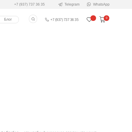
+7 (937) 737 36 35
Telegram
WhatsApp
0
Блог
+7 (937) 737 36 35