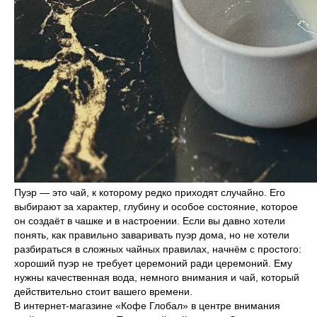
Пуэр — это чай, к которому редко приходят случайно. Его
выбирают за характер, глубину и особое состояние, которое
он создаёт в чашке и в настроении. Если вы давно хотели
понять, как правильно заваривать пуэр дома, но не хотели
разбираться в сложных чайных правилах, начнём с простого:
хороший пуэр не требует церемоний ради церемоний. Ему
нужны качественная вода, немного внимания и чай, который
действительно стоит вашего времени.
В интернет-магазине «Кофе Глобал» в центре внимания