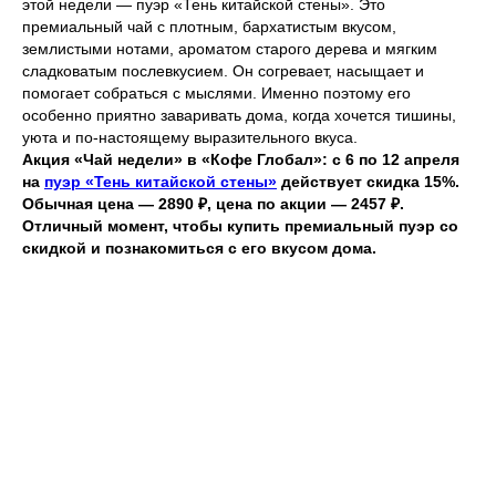
этой недели — пуэр «Тень китайской стены». Это
премиальный чай с плотным, бархатистым вкусом,
землистыми нотами, ароматом старого дерева и мягким
сладковатым послевкусием. Он согревает, насыщает и
помогает собраться с мыслями. Именно поэтому его
особенно приятно заваривать дома, когда хочется тишины,
уюта и по-настоящему выразительного вкуса.
Акция «Чай недели» в «Кофе Глобал»: с 6 по 12 апреля
на
пуэр «Тень китайской стены»
действует скидка 15%.
Обычная цена — 2890 ₽, цена по акции — 2457 ₽.
Отличный момент, чтобы купить премиальный пуэр со
скидкой и познакомиться с его вкусом дома.