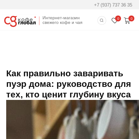
+7 (937) 737 36 35
Интернет-магазин
0
0
свежего кофе и чая
Как правильно заваривать
пуэр дома: руководство для
тех, кто ценит глубину вкуса