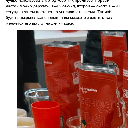
лучше использовать метод коротких проливов. Первый
настой можно держать 10–15 секунд, второй — около 15–20
секунд, а затем постепенно увеличивать время. Так чай
будет раскрываться слоями, а вы сможете заметить, как
меняется его вкус от чашки к чашке.