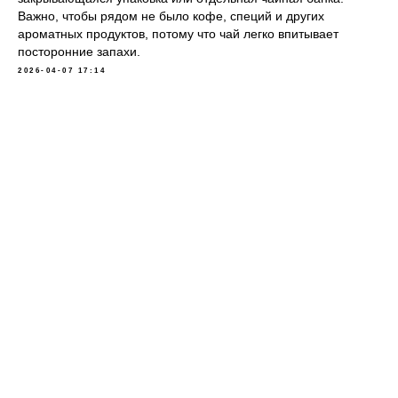
Важно, чтобы рядом не было кофе, специй и других
ароматных продуктов, потому что чай легко впитывает
посторонние запахи.
2026-04-07 17:14